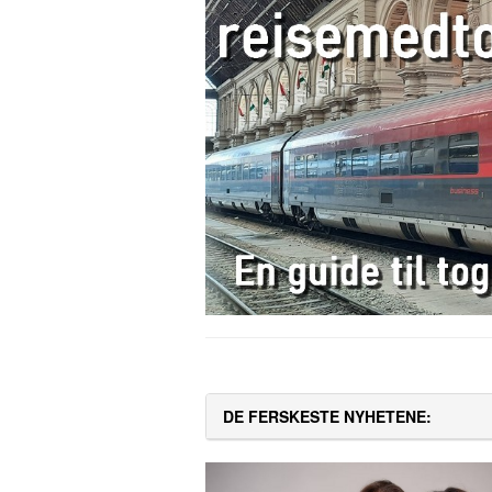
DE FERSKESTE NYHETENE: