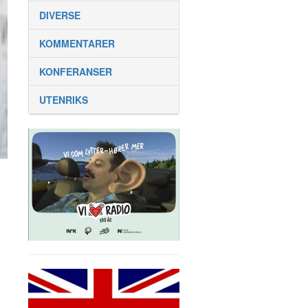
DIVERSE
KOMMENTARER
KONFERANSER
UTENRIKS