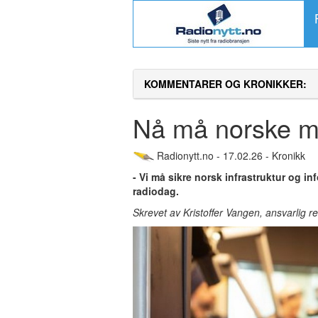
KOMMENTARER OG KRONIKKER:
Nå må norske m
Radionytt.no - 17.02.26 - Kronikk
- Vi må sikre norsk infrastruktur og i
radiodag.
Skrevet av Kristoffer Vangen, ansvarlig 