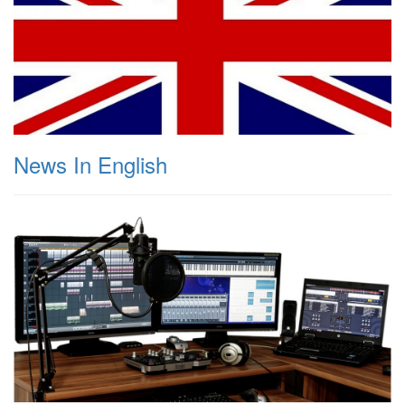
News In English