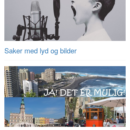
Saker med lyd og bilder