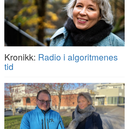
Kronikk:
Radio i algoritmenes
tid