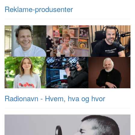
Reklame-produsenter
Radionavn - Hvem, hva og hvor