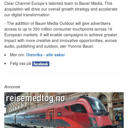
Clear Channel Europe’s talented team to Bauer Media. This
acquisition will drive our overall growth strategy and accelerate
our digital transformation.
- The addition of Bauer Media Outdoor will give advertisers
access to up to 350 million consumer touchpoints across 16
European markets. It will enable campaigns to achieve greater
impact with more creative and innovative opportunities, across
audio, publishing and outdoor, sier Yvonne Bauer.
Mer om:
Utenriks - alle saker
Følg oss på
-
Annonse