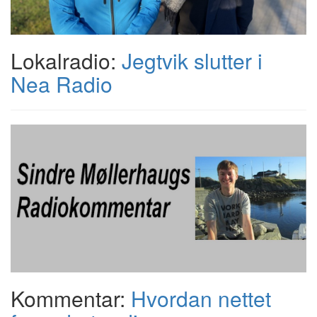
Lokalradio:
Jegtvik slutter i
Nea Radio
Kommentar:
Hvordan nettet