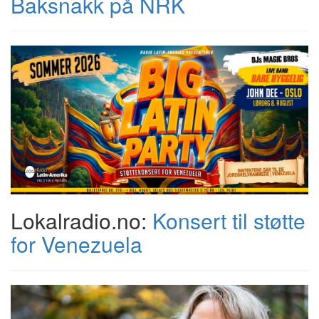
Baksnakk på NRK
Lokalradio.no:
Konsert til støtte
for Venezuela