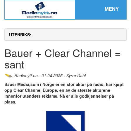
MENY
UTENRIKS:
Bauer + Clear Channel =
sant
Radionytt.no - 01.04.2025 - Kyrre Dahl
Bauer Media,som i Norge er en stor aktør på radio, har kjøpt
opp Clear Channel Europe, en av de største aktørene
innenfor utendørs reklame. Nå er alle godkjennelser på
plass.