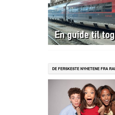
DE FERSKESTE NYHETENE FRA RA