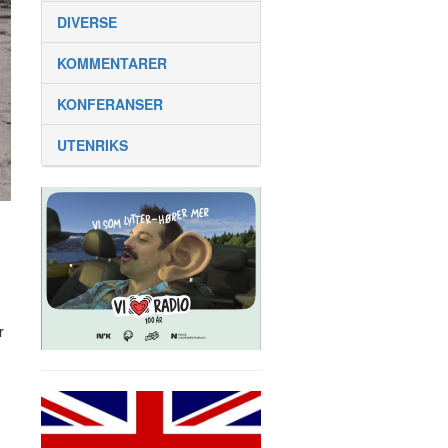
DIVERSE
KOMMENTARER
KONFERANSER
UTENRIKS
r