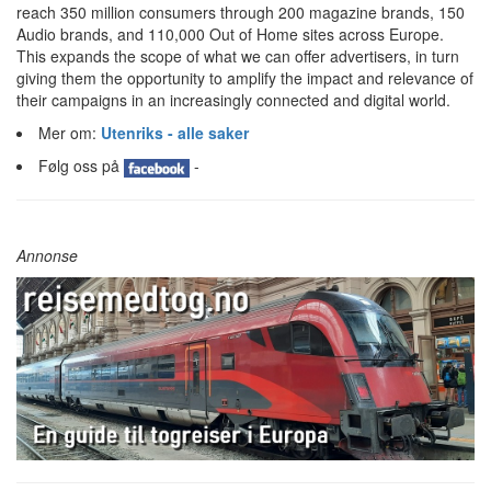
reach 350 million consumers through 200 magazine brands, 150
Audio brands, and 110,000 Out of Home sites across Europe.
This expands the scope of what we can offer advertisers, in turn
giving them the opportunity to amplify the impact and relevance of
their campaigns in an increasingly connected and digital world.
Mer om:
Utenriks - alle saker
Følg oss på
-
Annonse