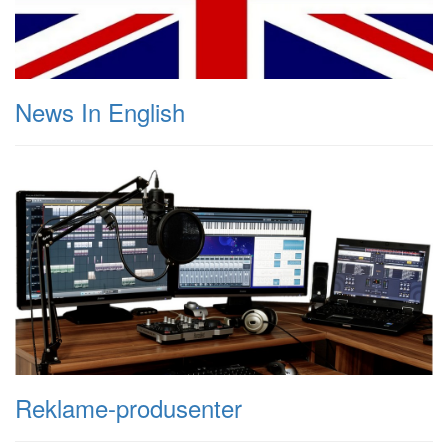
News In English
Reklame-produsenter