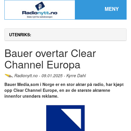
MENY
UTENRIKS:
Bauer overtar Clear
Channel Europa
Radionytt.no - 09.01.2025 - Kyrre Dahl
Bauer Media,som i Norge er en stor aktør på radio, har kjøpt
opp Clear Channel Europe, en av de største aktørene
innenfor utendørs reklame.