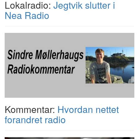
Lokalradio:
Jegtvik slutter i
Nea Radio
Kommentar:
Hvordan nettet
forandret radio