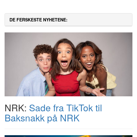
DE FERSKESTE NYHETENE:
NRK:
Sade fra TikTok til
Baksnakk på NRK