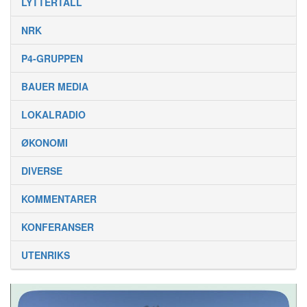
LYTTERTALL
NRK
P4-GRUPPEN
BAUER MEDIA
LOKALRADIO
ØKONOMI
DIVERSE
KOMMENTARER
KONFERANSER
UTENRIKS