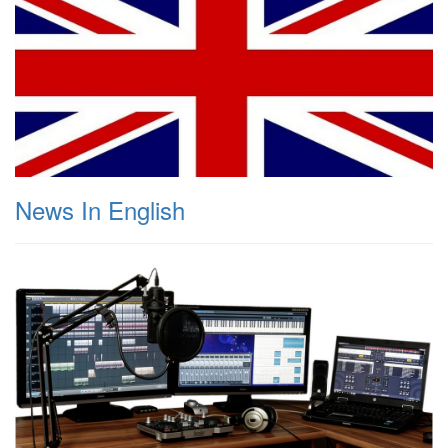
News In English