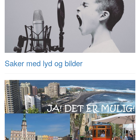
Saker med lyd og bilder