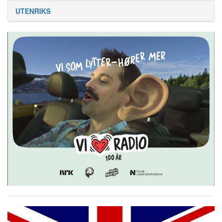
UTENRIKS