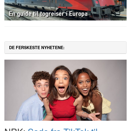
DE FERSKESTE NYHETENE: