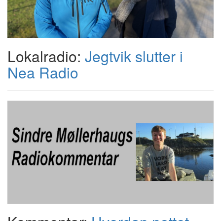
Lokalradio:
Jegtvik slutter i
Nea Radio