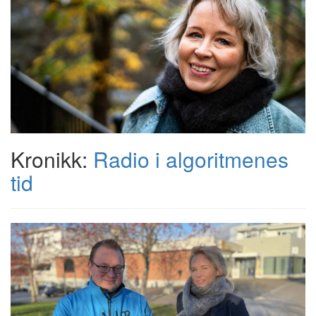
Kronikk:
Radio i algoritmenes
tid