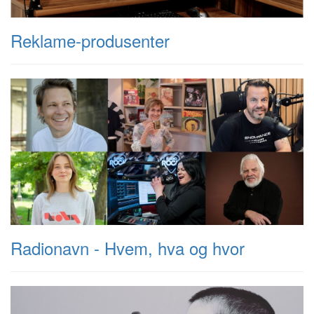
Reklame-produsenter
Radionavn - Hvem, hva og hvor