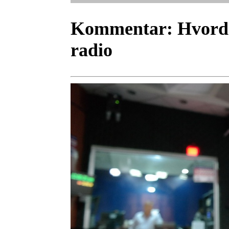
Kommentar:
Hvorda
radio