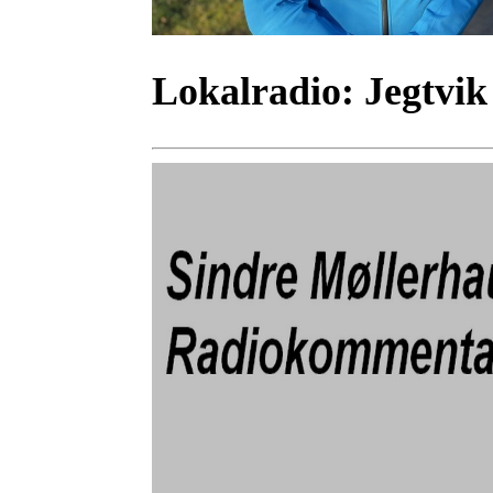
Lokalradio:
Jegtvik