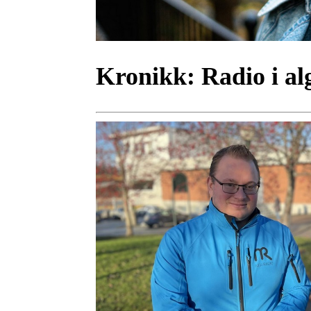
Kronikk:
Radio i al