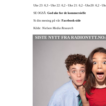
Uke 23: 6,3 - Uke 22: 6,2 - Uke 21: 6,2 - Uke20: 6,2 - Uk
SE OGSÅ:
God uke for de kommersielle
Si din mening på vår:
Facebook-side
Kilde:
Nielsen Media Research
SISTE NYTT FRA RADIONYTT.NO: