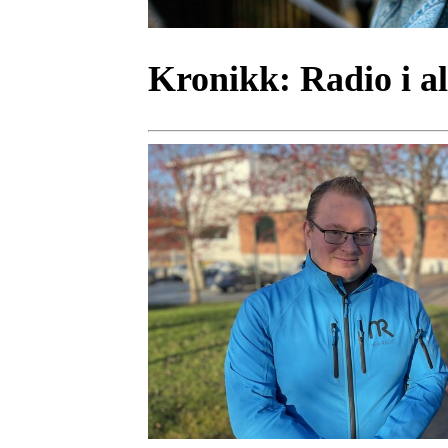
Kronikk:
Radio i a