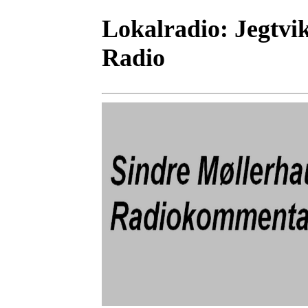
Lokalradio:
Jegtvik
Radio