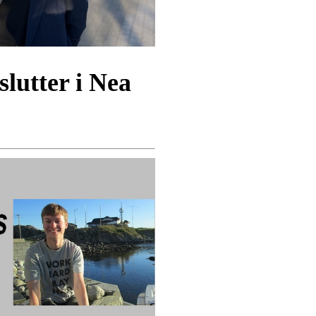
slutter i Nea