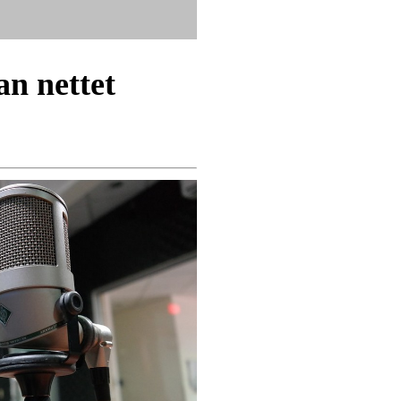
n nettet