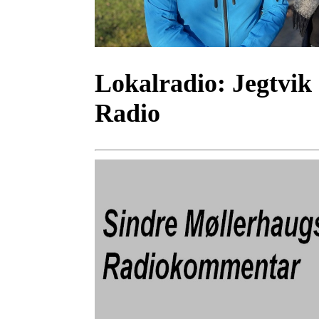
Lokalradio:
Jegtvik 
Radio