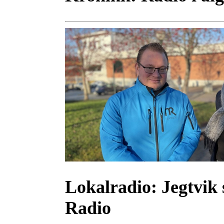
Lokalradio:
Jegtvik 
Radio