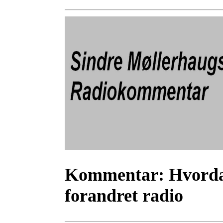
Kommentar:
Hvorda
forandret radio