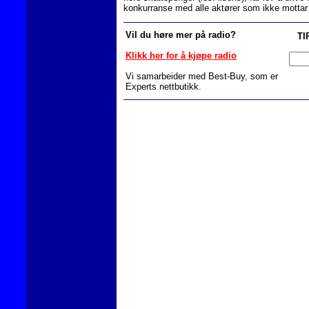
konkurranse med alle aktører som ikke mottar s
Vil du høre mer på radio?
TI
Klikk her for å kjøpe radio
Vi samarbeider med Best-Buy, som er
Experts nettbutikk.