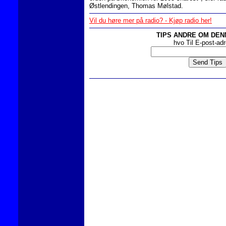
Østlendingen, Thomas Mølstad.
Vil du høre mer på radio? - Kjøp radio her!
TIPS ANDRE OM DEN
hvo Til E-post-ad