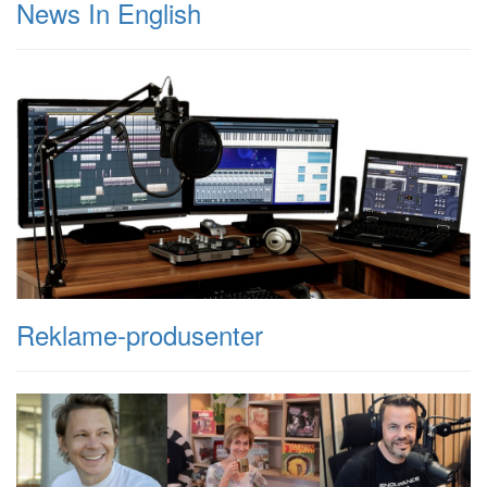
News In English
Reklame-produsenter