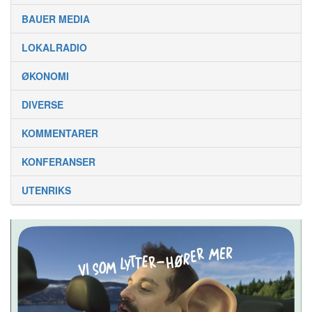
BAUER MEDIA
LOKALRADIO
ØKONOMI
DIVERSE
KOMMENTARER
KONFERANSER
UTENRIKS