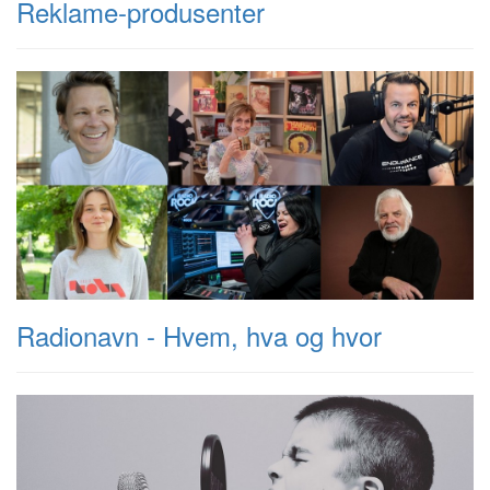
Reklame-produsenter
Radionavn - Hvem, hva og hvor