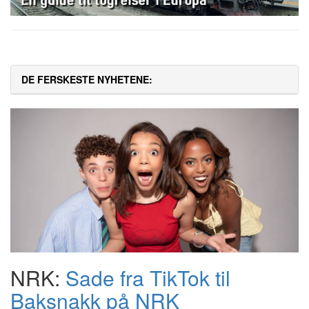
DE FERSKESTE NYHETENE:
NRK:
Sade fra TikTok til
Baksnakk på NRK