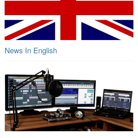
News In English