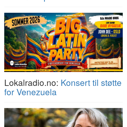
Lokalradio.no:
Konsert til støtte
for Venezuela