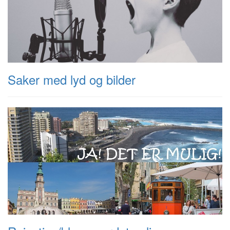
Saker med lyd og bilder