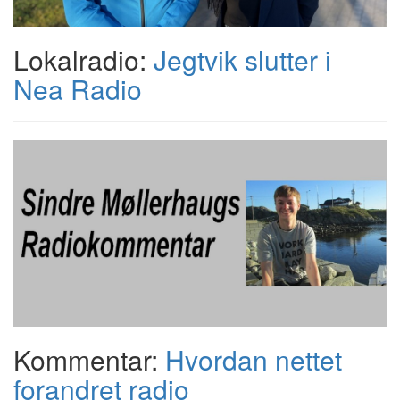
Lokalradio:
Jegtvik slutter i
Nea Radio
Kommentar:
Hvordan nettet
forandret radio