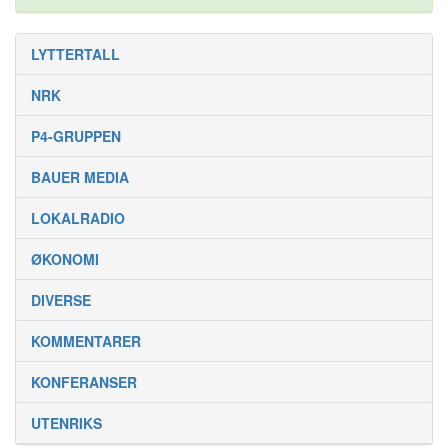
LYTTERTALL
NRK
P4-GRUPPEN
BAUER MEDIA
LOKALRADIO
ØKONOMI
DIVERSE
KOMMENTARER
KONFERANSER
UTENRIKS