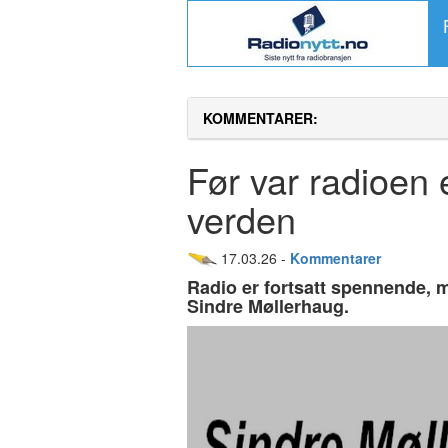
KOMMENTARER:
Før var radioen 
verden
17.03.26 -
Kommentarer
Radio er fortsatt spennende, 
Sindre Møllerhaug.