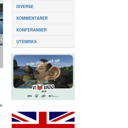
DIVERSE
KOMMENTARER
KONFERANSER
UTENRIKS
lv