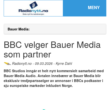
MENY
Bauer Media:
BBC velger Bauer Media
som partner
Radionytt.no - 09.03.2026 - Kyrre Dahl
BBC Studios inngår et helt nytt kommersielt samarbeid med
Bauer Media Audio. Avtalen innebærer at Bauer Media blir
eksklusiv tredjepartsselger av annonser i BBCs podkaster i
sju europeiske markeder inkludert Norge.