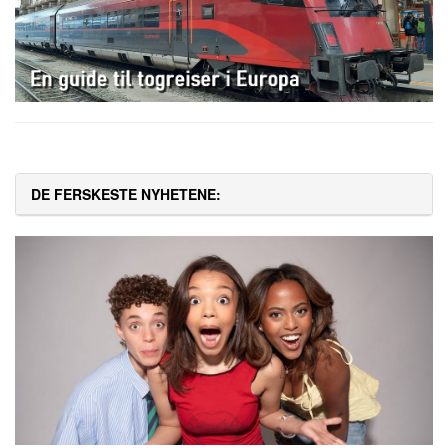
DE FERSKESTE NYHETENE: