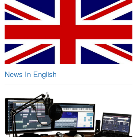
News In English