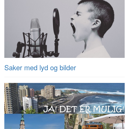
Saker med lyd og bilder