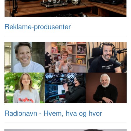
Reklame-produsenter
Radionavn - Hvem, hva og hvor