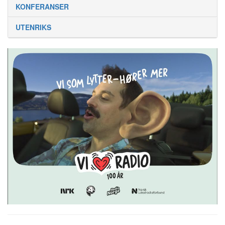
KONFERANSER
UTENRIKS