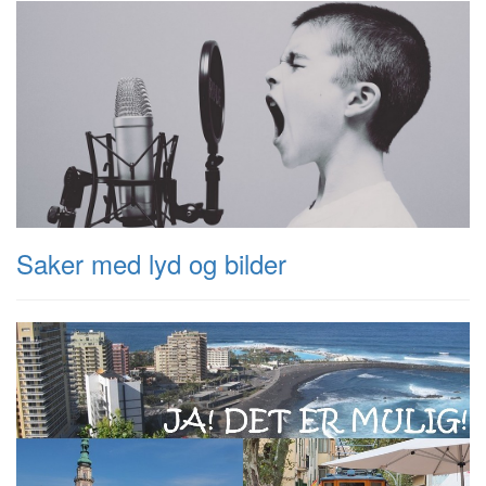
Saker med lyd og bilder