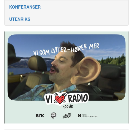
KONFERANSER
UTENRIKS