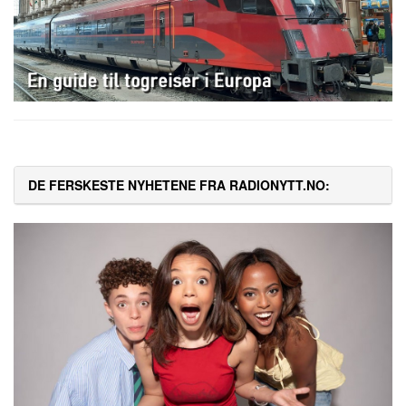
DE FERSKESTE NYHETENE FRA RADIONYTT.NO: