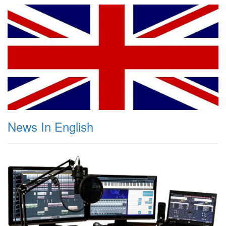
News In English