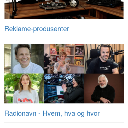
Reklame-produsenter
Radionavn - Hvem, hva og hvor