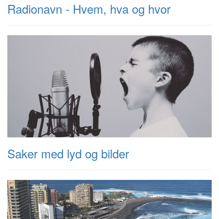
Radionavn - Hvem, hva og hvor
Saker med lyd og bilder