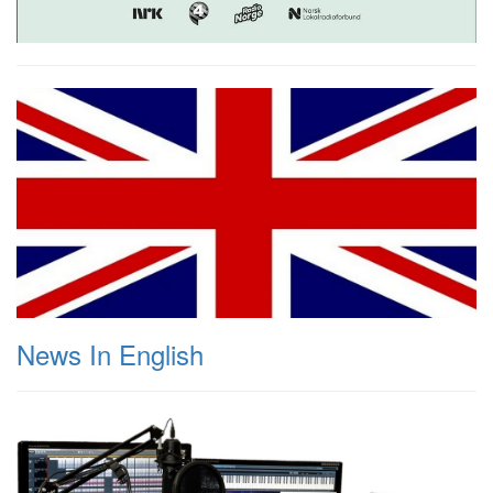
News In English