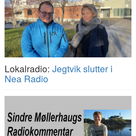
Lokalradio:
Jegtvik slutter i
Nea Radio