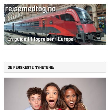
DE FERSKESTE NYHETENE: