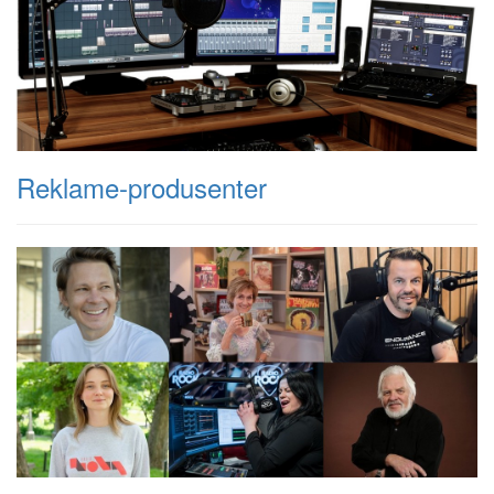
Reklame-produsenter