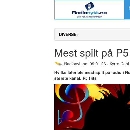
DIVERSE:
Mest spilt på P5
Radionytt.no: 09.01.26 - Kyrre Dahl
Hvilke låter ble mest spilt på radio i 
største kanal: P5 Hits