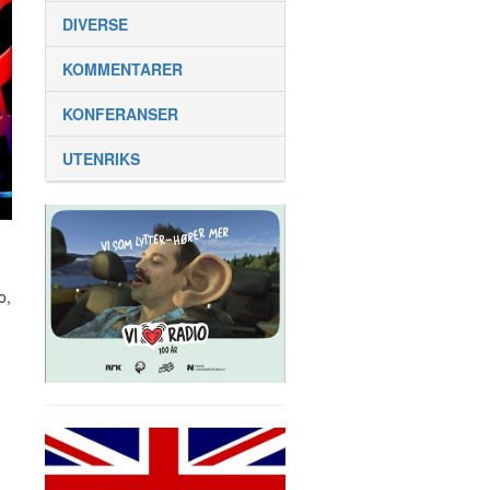
DIVERSE
KOMMENTARER
KONFERANSER
UTENRIKS
o,