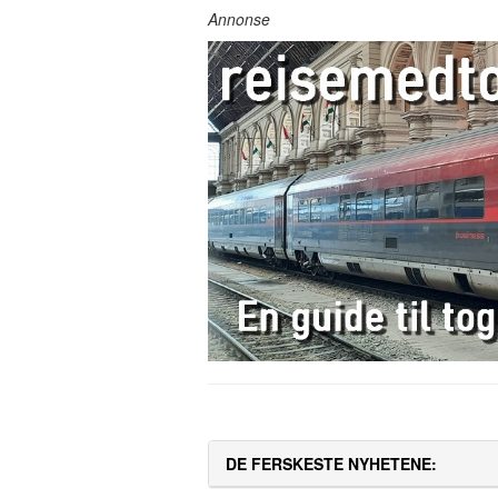
Annonse
DE FERSKESTE NYHETENE: