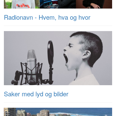
Radionavn - Hvem, hva og hvor
Saker med lyd og bilder