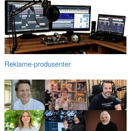
Reklame-produsenter