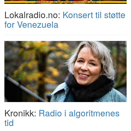
Lokalradio.no:
Konsert til støtte
for Venezuela
Kronikk:
Radio i algoritmenes
tid