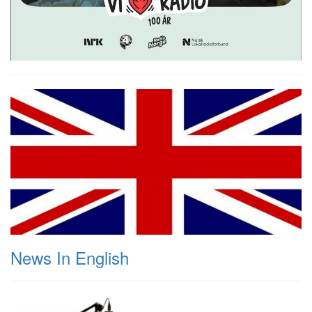
News In English