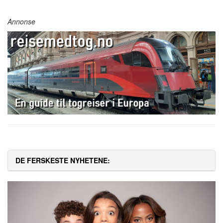
Annonse
DE FERSKESTE NYHETENE: