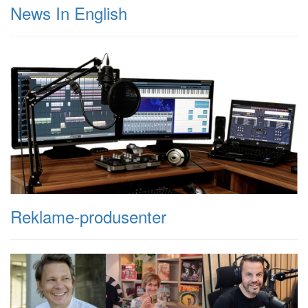
News In English
Reklame-produsenter