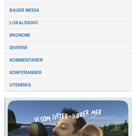
BAUER MEDIA
LOKALRADIO
ØKONOMI
DIVERSE
KOMMENTARER
KONFERANSER
UTENRIKS