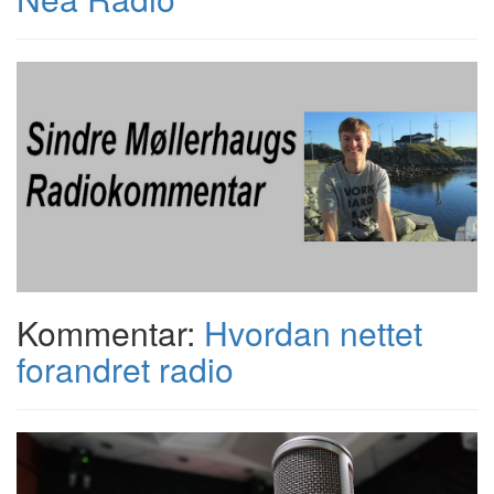
Kommentar:
Hvordan nettet
forandret radio