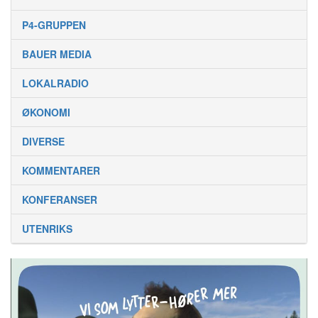
P4-GRUPPEN
BAUER MEDIA
LOKALRADIO
ØKONOMI
DIVERSE
KOMMENTARER
KONFERANSER
UTENRIKS