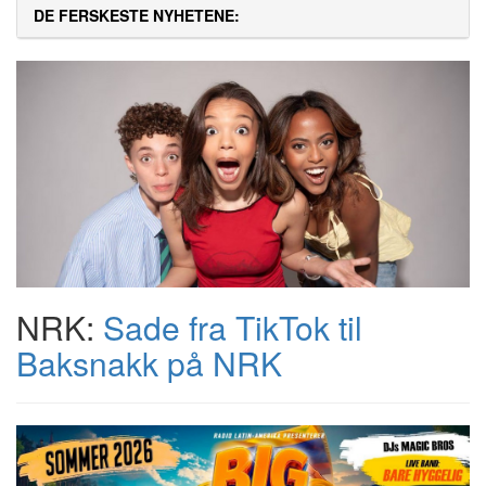
DE FERSKESTE NYHETENE:
NRK:
Sade fra TikTok til
Baksnakk på NRK