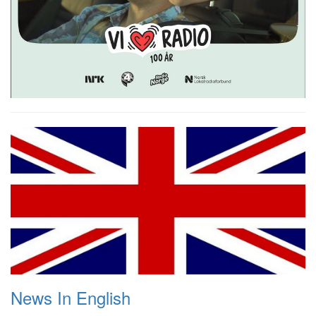
News In English