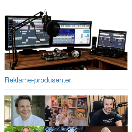
Reklame-produsenter