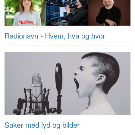
Radionavn - Hvem, hva og hvor
Saker med lyd og bilder