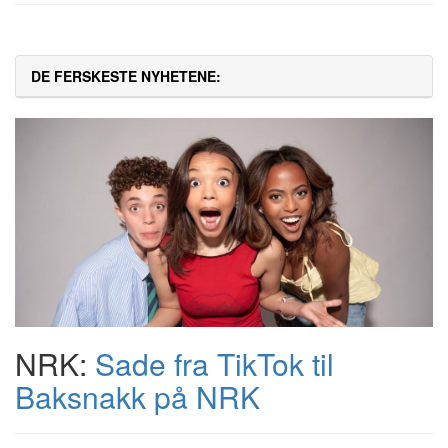
DE FERSKESTE NYHETENE:
NRK:
Sade fra TikTok til
Baksnakk på NRK