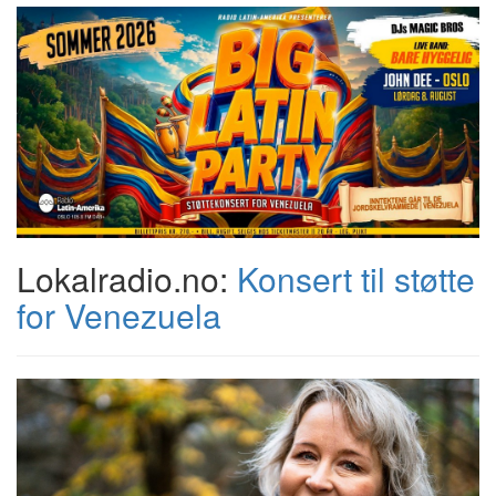
Lokalradio.no:
Konsert til støtte
for Venezuela