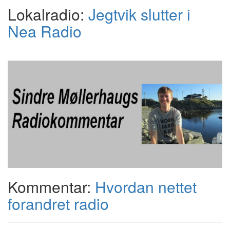
Lokalradio:
Jegtvik slutter i
Nea Radio
Kommentar:
Hvordan nettet
forandret radio