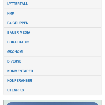
LYTTERTALL
NRK
P4-GRUPPEN
BAUER MEDIA
LOKALRADIO
ØKONOMI
DIVERSE
KOMMENTARER
KONFERANSER
UTENRIKS