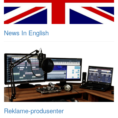
News In English
Reklame-produsenter