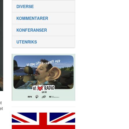
DIVERSE
KOMMENTARER
KONFERANSER
UTENRIKS
t
et