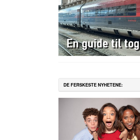
DE FERSKESTE NYHETENE: