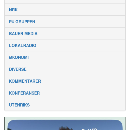
NRK
P4-GRUPPEN
BAUER MEDIA
LOKALRADIO
ØKONOMI
DIVERSE
KOMMENTARER
KONFERANSER
UTENRIKS