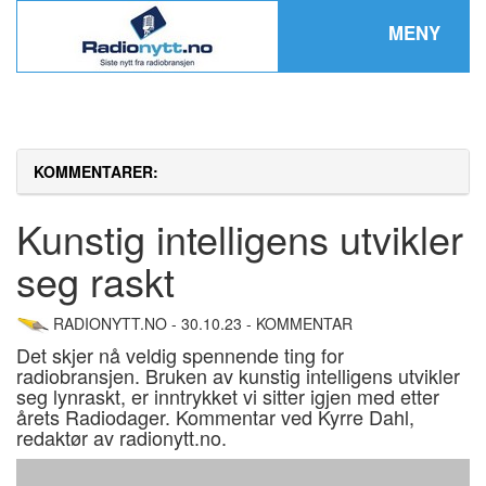
MENY
KOMMENTARER:
Kunstig intelligens utvikler
seg raskt
RADIONYTT.NO - 30.10.23 - KOMMENTAR
Det skjer nå veldig spennende ting for
radiobransjen. Bruken av kunstig intelligens utvikler
seg lynraskt, er inntrykket vi sitter igjen med etter
årets Radiodager. Kommentar ved Kyrre Dahl,
redaktør av radionytt.no.