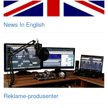
News In English
Reklame-produsenter