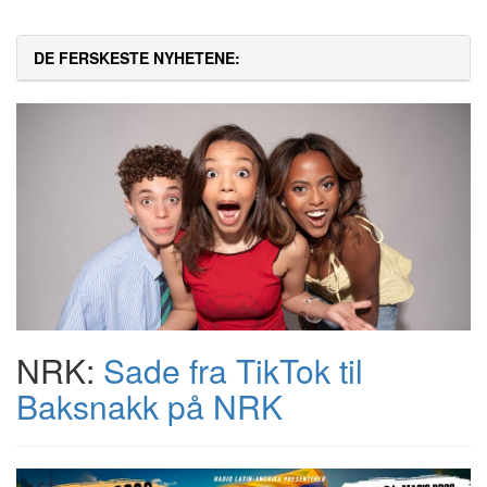
DE FERSKESTE NYHETENE:
NRK:
Sade fra TikTok til
Baksnakk på NRK