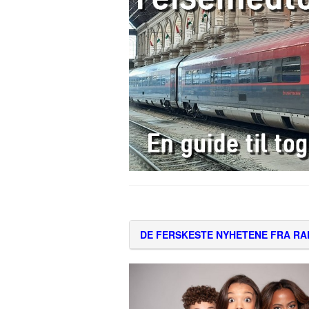
DE FERSKESTE NYHETENE FRA RA