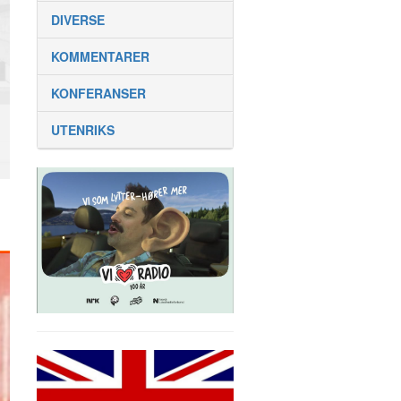
DIVERSE
KOMMENTARER
KONFERANSER
UTENRIKS