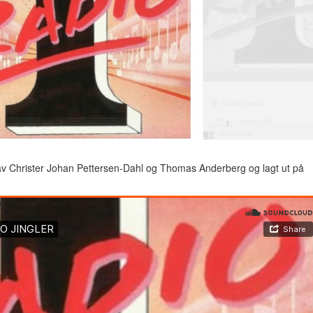
n av Christer Johan Pettersen-Dahl og Thomas Anderberg og lagt ut på