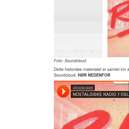
Foto: Soundcloud
Dette historiske materialet er samlet in
Soundcloud.
HØR NEDENFOR