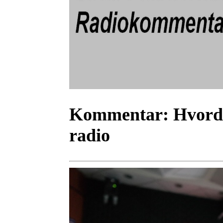
Kommentar:
Hvorda
radio