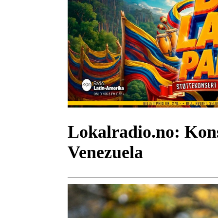
Lokalradio.no:
Kons
Venezuela