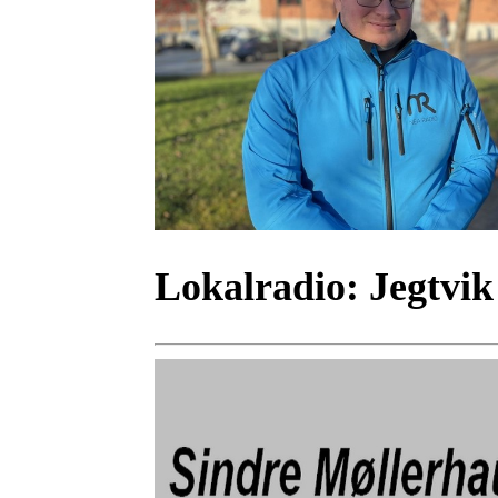
Lokalradio:
Jegtvik