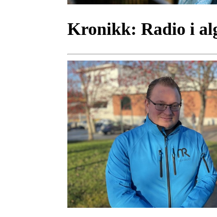
Kronikk:
Radio i al