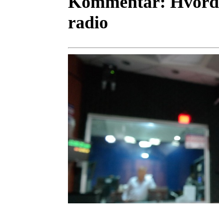
Kommentar:
Hvorda
radio