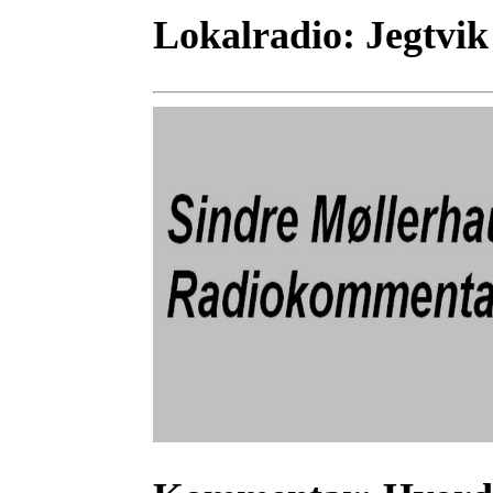
Lokalradio:
Jegtvik