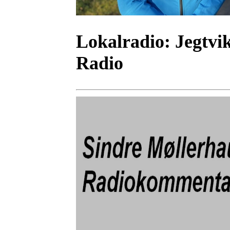
Lokalradio:
Jegtvik
Radio