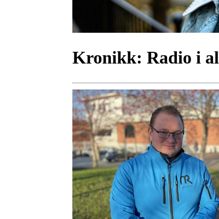
Kronikk:
Radio i a