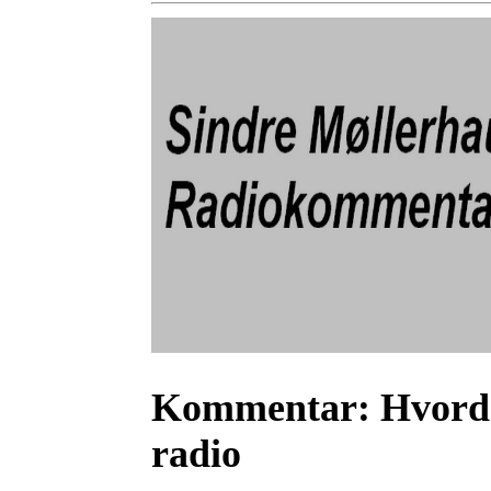
Kommentar:
Hvorda
radio