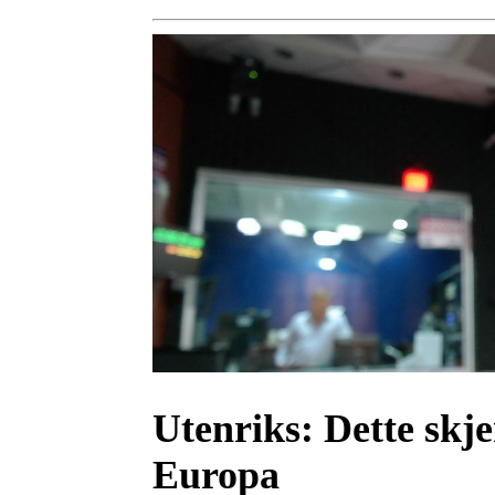
Utenriks:
Dette skje
Europa