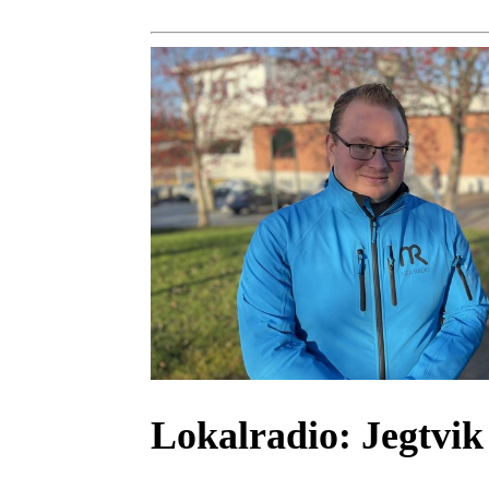
Lokalradio:
Jegtvik