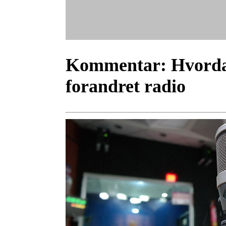
Kommentar:
Hvorda
forandret radio