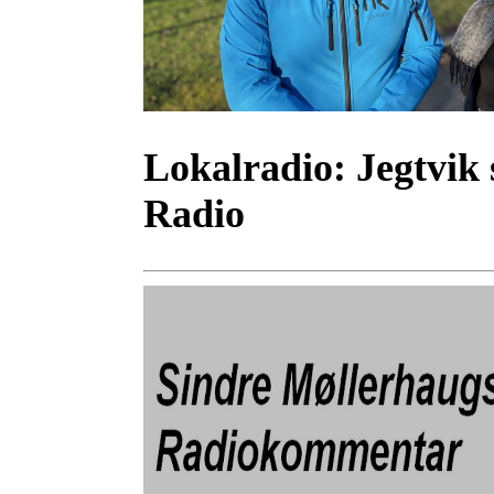
Lokalradio:
Jegtvik 
Radio