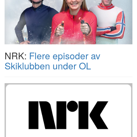
NRK:
Flere episoder av
Skiklubben under OL