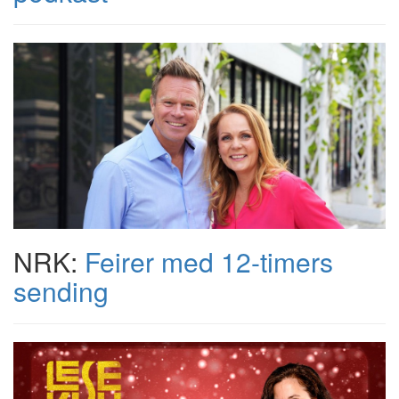
NRK:
Feirer med 12-timers
sending