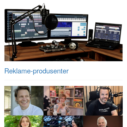
Reklame-produsenter