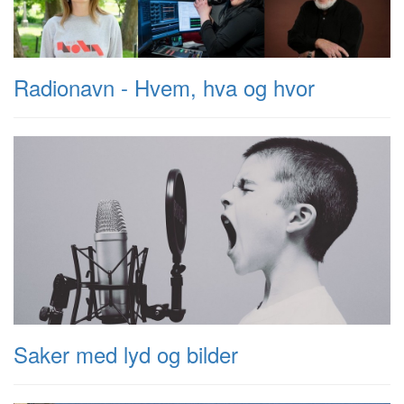
Radionavn - Hvem, hva og hvor
Saker med lyd og bilder