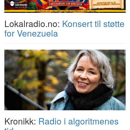
Lokalradio.no:
Konsert til støtte
for Venezuela
Kronikk:
Radio i algoritmenes