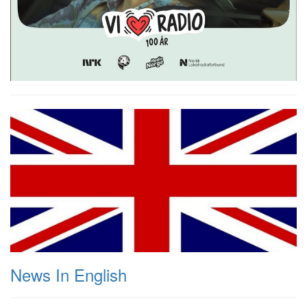
News In English