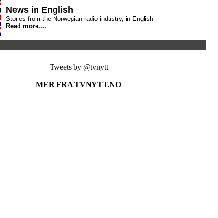
News in English
Stories from the Norwegian radio industry, in English
Read more....
Tweets by @tvnytt
MER FRA TVNYTT.NO